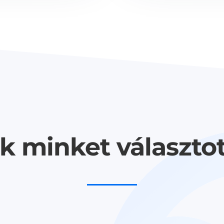
k minket választo