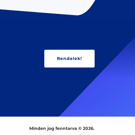
Rendelek!
Minden jog fenntarva © 2026.