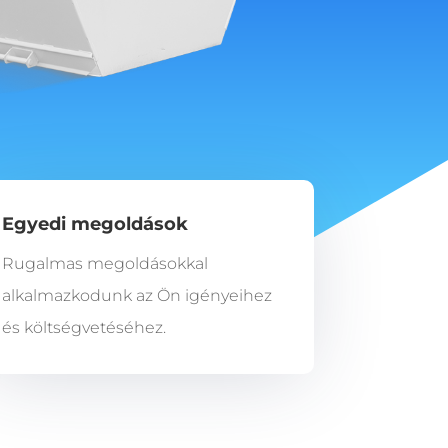
Egyedi megoldások
Rugalmas megoldásokkal
alkalmazkodunk az Ön igényeihez
és költségvetéséhez.